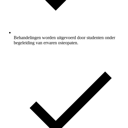
Behandelingen worden uitgevoerd door studenten onder
begeleiding van ervaren osteopaten.