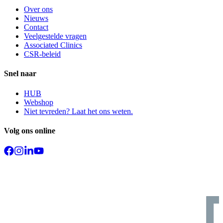
Over ons
Nieuws
Contact
Veelgestelde vragen
Associated Clinics
CSR-beleid
Snel naar
HUB
Webshop
Niet tevreden? Laat het ons weten.
Volg ons online