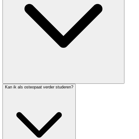
Kan ik als osteopaat verder studeren?