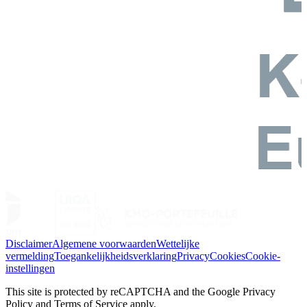
Disclaimer
Algemene voorwaarden
Wettelijke
vermelding
Toegankelijkheidsverklaring
Privacy
Cookies
Cookie-
instellingen
This site is protected by reCAPTCHA and the Google Privacy
Policy and Terms of Service apply.