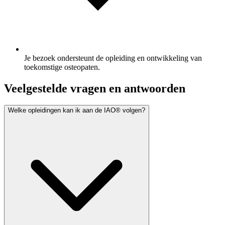
Je bezoek ondersteunt de opleiding en ontwikkeling van
toekomstige osteopaten.
Veelgestelde vragen en antwoorden
Welke opleidingen kan ik aan de IAO® volgen?