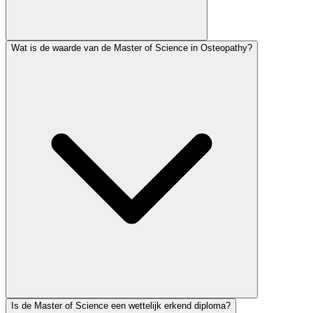
Wat is de waarde van de Master of Science in Osteopathy?
Is de Master of Science een wettelijk erkend diploma?