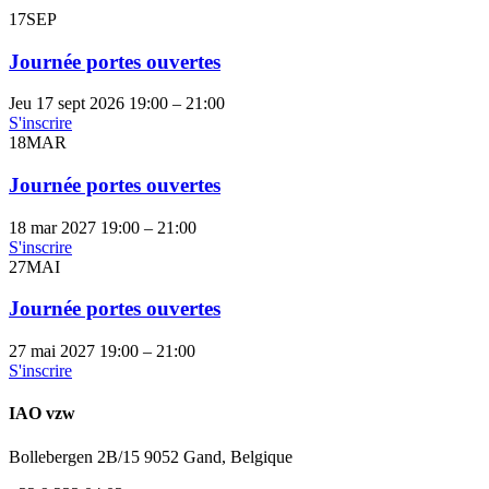
17
SEP
Journée portes ouvertes
Jeu 17 sept 2026
19:00 – 21:00
S'inscrire
18
MAR
Journée portes ouvertes
18 mar 2027
19:00 – 21:00
S'inscrire
27
MAI
Journée portes ouvertes
27 mai 2027
19:00 – 21:00
S'inscrire
IAO vzw
Bollebergen 2B/15 9052 Gand, Belgique